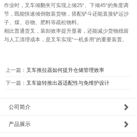
作业时，叉车倾翻夹可实现上倾25°、下倾45°的角度调
节，既能快速倾倒散装货物，搭配铲斗还能直接铲运沙
子、煤、谷物、肥料等疏松物料。
相比普通货叉，装卸效率提升显著，还能减少货物残留
与人工清理成本，是叉车实现“一机多用”的重要装置。
上一篇：
叉车推拉器如何提升仓储管理效率
下一篇：
叉车旋转推出器适配性与免维护设计‌
公司简介
产品展示