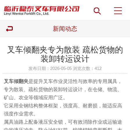
新闻动态
叉车倾翻夹专为散装 疏松货物的
装卸转运设计
发布日期：2026-05-05 浏览次数：
412
叉车倾翻夹
是提升叉车作业灵活性与效率的专用属具，
专为散装、疏松货物的装卸转运设计，在仓储、物流、
矿山、农业等领域应用广泛。
它采用全钢结构整体框架，强度高、耐磨损，能适应高
强度作业需求。
属具油路上配备液压安全锁，可有效消除作业或运输途