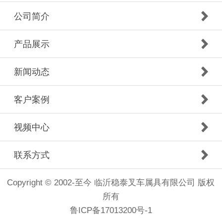
公司简介
产品展示
新闻动态
客户案例
视频中心
联系方式
Copyright © 2002-至今 临沂稳泰叉车属具有限公司 版权
所有
鲁ICP备17013200号-1