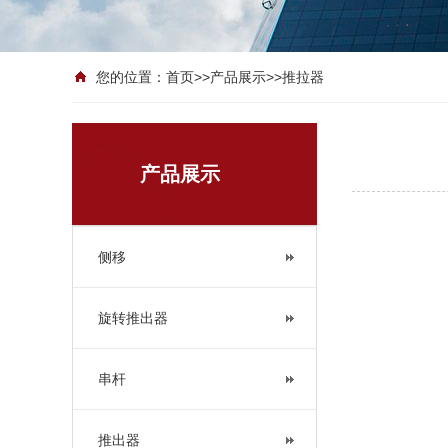
您的位置：
首页
>>
产品展示
>>
推拉器
产品展示
侧移
旋转推出器
串杆
推出器