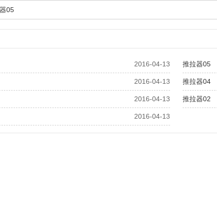
器05
2016-04-13
推拉器05
2016-04-13
推拉器04
2016-04-13
推拉器02
2016-04-13