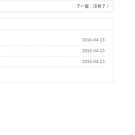
下一篇：没有了！
2016-04-13
2016-04-13
2016-04-13