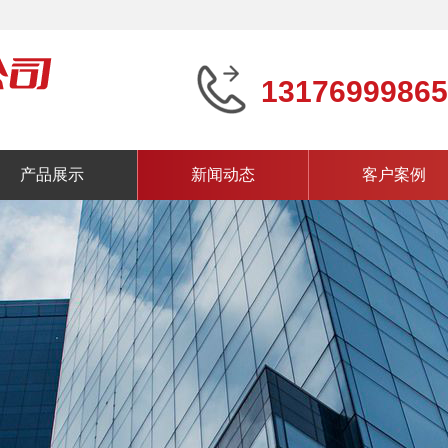
13176999865
产品展示
新闻动态
客户案例