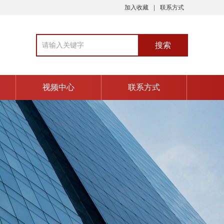
加入收藏
联系方式
视频中心
联系方式