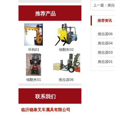
上一篇：
推拉
推荐产品
推荐资讯
推拉器06
推拉器04
吊钩01
倾翻夹02
推拉器03
推拉器01
倾翻夹01
推拉器06
联系我们
临沂稳泰叉车属具有限公司