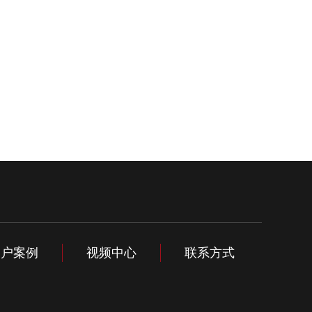
客户案例
视频中心
联系方式