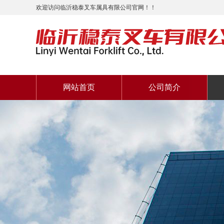
欢迎访问临沂稳泰叉车属具有限公司官网！！
网站首页
公司简介