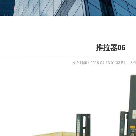
推拉器06
发布时间：2016-04-13 01:33:51
人