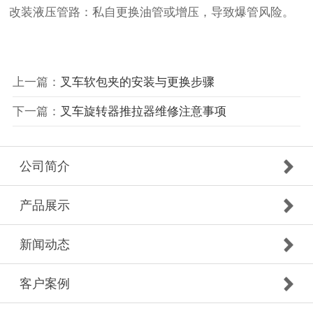
改装液压管路‌：私自更换油管或增压，导致爆管风险。
上一篇：
叉车软包夹的安装与更换步骤
下一篇：
叉车旋转器推拉器维修注意事项
公司简介
产品展示
新闻动态
客户案例