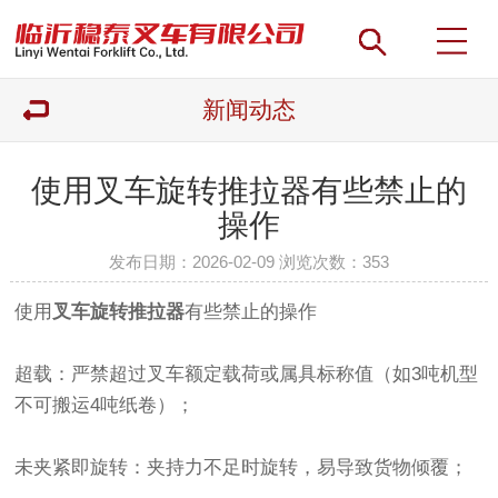
新闻动态
使用叉车旋转推拉器有些禁止的
操作
发布日期：2026-02-09 浏览次数：
353
使用
叉车旋转推拉器
有些禁止的操作
超载‌：严禁超过叉车额定载荷或属具标称值（如3吨机型
不可搬运4吨纸卷）；
未夹紧即旋转‌：夹持力不足时旋转，易导致货物倾覆；