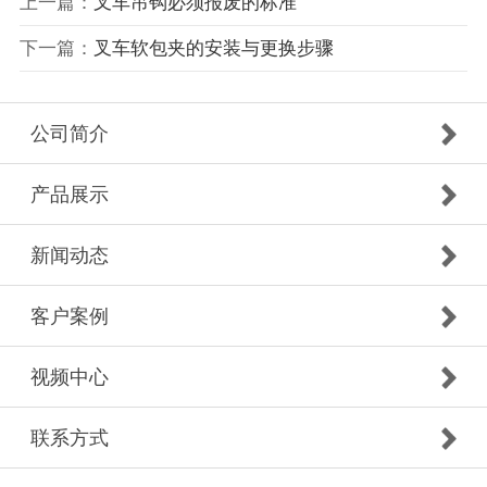
上一篇：
叉车吊钩必须报废的标准
下一篇：
叉车软包夹的安装与更换步骤
公司简介
产品展示
新闻动态
客户案例
视频中心
联系方式